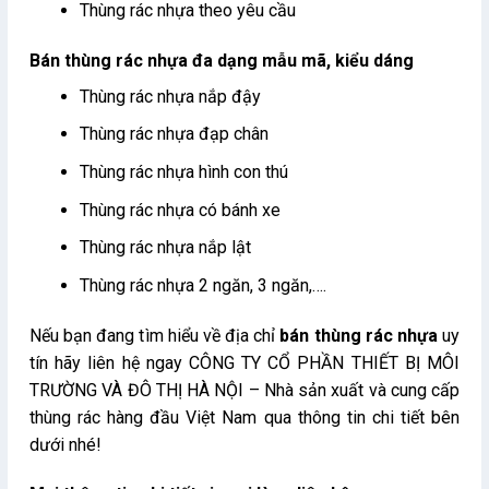
Thùng rác nhựa theo yêu cầu
Bán thùng rác nhựa đa dạng mẫu mã, kiểu dáng
Thùng rác nhựa nắp đậy
Thùng rác nhựa đạp chân
Thùng rác nhựa hình con thú
Thùng rác nhựa có bánh xe
Thùng rác nhựa nắp lật
Thùng rác nhựa 2 ngăn, 3 ngăn,….
Nếu bạn đang tìm hiểu về địa chỉ
bán thùng rác nhựa
uy
tín hãy liên hệ ngay CÔNG TY CỔ PHẦN THIẾT BỊ MÔI
TRƯỜNG VÀ ĐÔ THỊ HÀ NỘI – Nhà sản xuất và cung cấp
thùng rác hàng đầu Việt Nam qua thông tin chi tiết bên
dưới nhé!