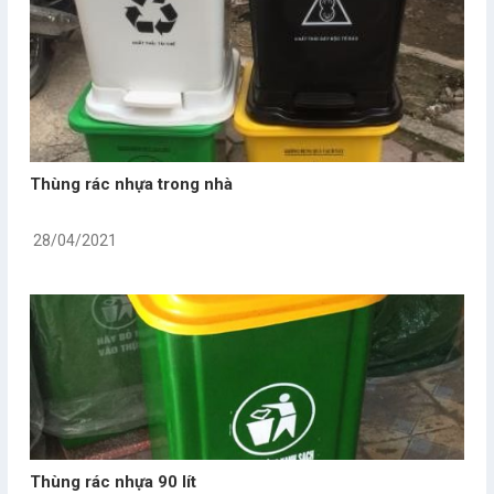
Thùng rác nhựa trong nhà
28/04/2021
Thùng rác nhựa 90 lít