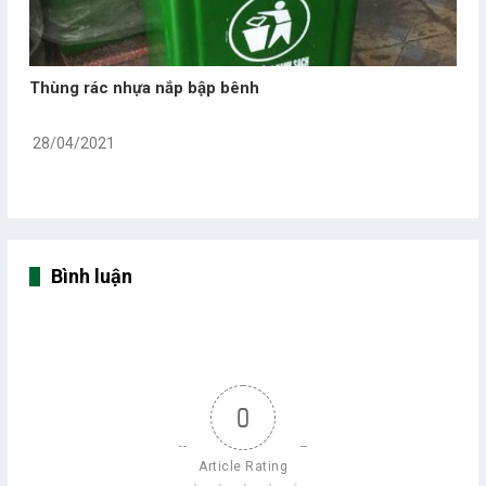
Thùng rác nhựa nắp bập bênh
28/04/2021
Bình luận
0
Article Rating