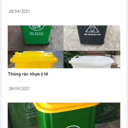
28/04/2021
Thùng rác nhựa ý tế
28/04/2021