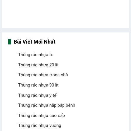
Bài Viết Mới Nhất
Thùng rác nhựa to
Thùng rác nhựa 20 lít
Thùng rác nhựa trong nhà
Thùng rác nhựa 90 lít
Thùng rác nhựa ý tế
Thùng rác nhựa nắp bập bênh
Thùng rác nhựa cao cấp
Thùng rác nhựa vuông