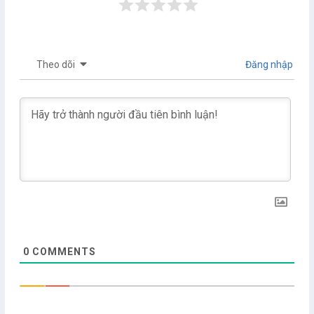
Theo dõi
Đăng nhập
0
COMMENTS