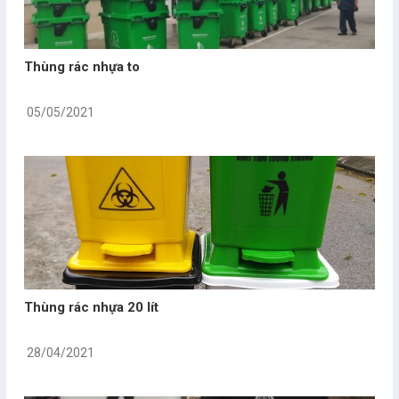
Thùng rác nhựa to
05/05/2021
Thùng rác nhựa 20 lít
28/04/2021