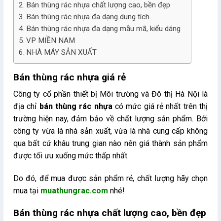
Bán thùng rác nhựa chất lượng cao, bền đẹp
Bán thùng rác nhựa đa dạng dung tích
Bán thùng rác nhựa đa dạng mẫu mã, kiểu dáng
VP MIỀN NAM
NHÀ MÁY SẢN XUẤT
Bán thùng rác nhựa giá rẻ
Công ty cổ phần thiết bị Môi trường và Đô thị Hà Nội là
địa chỉ
bán thùng rác nhựa
có mức giá rẻ nhất trên thị
trường hiện nay, đảm bảo về chất lượng sản phẩm. Bởi
công ty vừa là nhà sản xuất, vừa là nhà cung cấp không
qua bất cứ khâu trung gian nào nên giá thành sản phẩm
được tối ưu xuống mức thấp nhất.
Do đó, để mua được sản phẩm rẻ, chất lượng hãy chọn
mua tại
muathungrac.com
nhé!
Bán thùng rác nhựa chất lượng cao, bền đẹp