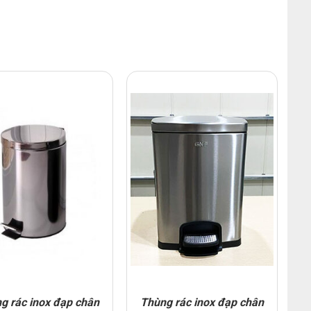
g rác inox đạp chân
Thùng rác inox đạp chân