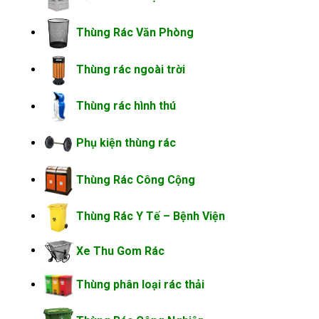
Thùng Rác Văn Phòng
Thùng rác ngoài trời
Thùng rác hình thú
Phụ kiện thùng rác
Thùng Rác Công Cộng
Thùng Rác Y Tế – Bệnh Viện
Xe Thu Gom Rác
Thùng phân loại rác thải