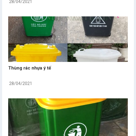
28/04/2021
Thùng rác nhựa ý tế
28/04/2021