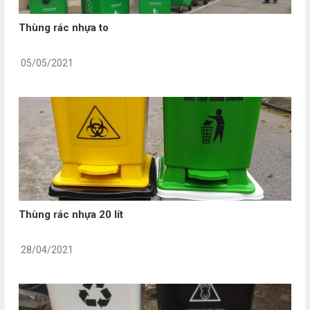
Thùng rác nhựa to
05/05/2021
Thùng rác nhựa 20 lít
28/04/2021