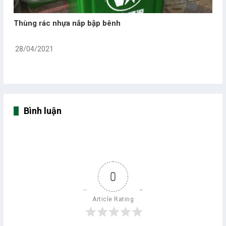
Thùng rác nhựa nắp bập bênh
28/04/2021
Bình luận
0
Article Rating