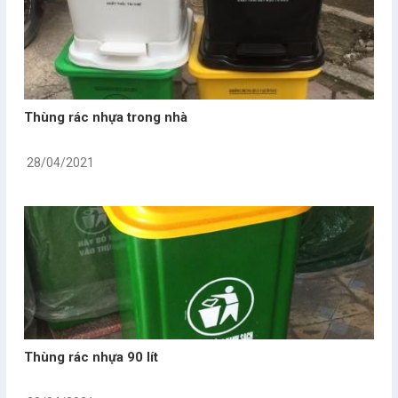
Thùng rác nhựa trong nhà
28/04/2021
Thùng rác nhựa 90 lít