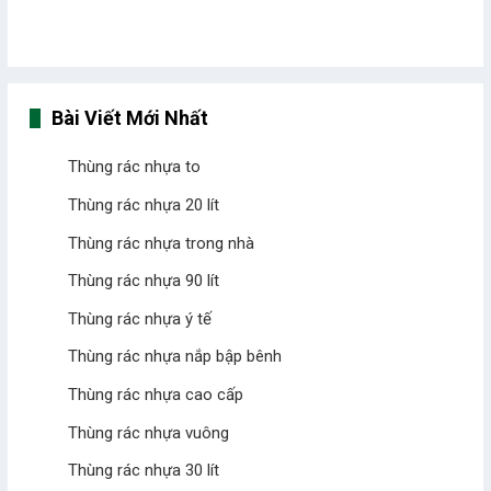
Bài Viết Mới Nhất
Thùng rác nhựa to
Thùng rác nhựa 20 lít
Thùng rác nhựa trong nhà
Thùng rác nhựa 90 lít
Thùng rác nhựa ý tế
Thùng rác nhựa nắp bập bênh
Thùng rác nhựa cao cấp
Thùng rác nhựa vuông
Thùng rác nhựa 30 lít