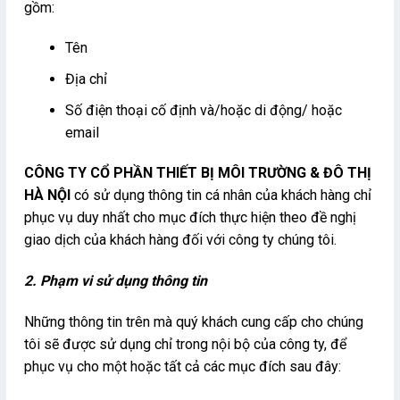
gồm:
Tên
Địa chỉ
Số điện thoại cố định và/hoặc di động/ hoặc
email
CÔNG TY CỔ PHẦN THIẾT BỊ MÔI TRƯỜNG & ĐÔ THỊ
HÀ NỘI
có sử dụng thông tin cá nhân của khách hàng chỉ
phục vụ duy nhất cho mục đích thực hiện theo đề nghị
giao dịch của khách hàng đối với công ty chúng tôi.
2. Phạm vi sử dụng thông tin
Những thông tin trên mà quý khách cung cấp cho chúng
tôi sẽ được sử dụng chỉ trong nội bộ của công ty, để
phục vụ cho một hoặc tất cả các mục đích sau đây: