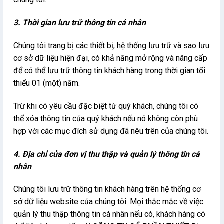
3. Thời gian lưu trữ thông tin cá nhân
Chúng tôi trang bị các thiết bị, hệ thống lưu trữ và sao lưu
cơ sở dữ liệu hiện đại, có khả năng mở rộng và nâng cấp
để có thể lưu trữ thông tin khách hàng trong thời gian tối
thiểu 01 (một) năm.
Trừ khi có yêu cầu đặc biệt từ quý khách, chúng tôi có
thể xóa thông tin của quý khách nếu nó không còn phù
hợp với các mục đích sử dụng đã nêu trên của chúng tôi.
4. Địa chỉ của đơn vị thu thập và quản lý thông tin cá
nhân
Chúng tôi lưu trữ thông tin khách hàng trên hệ thống cơ
sở dữ liệu website của chúng tôi. Mọi thắc mắc về việc
quản lý thu thập thông tin cá nhân nếu có, khách hàng có