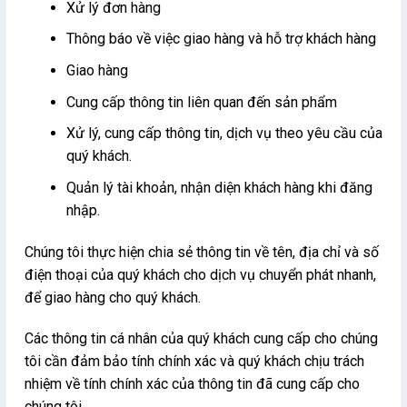
Xử lý đơn hàng
Thông báo về việc giao hàng và hỗ trợ khách hàng
Giao hàng
Cung cấp thông tin liên quan đến sản phẩm
Xử lý, cung cấp thông tin, dịch vụ theo yêu cầu của
quý khách.
Quản lý tài khoản, nhận diện khách hàng khi đăng
nhập.
Chúng tôi thực hiện chia sẻ thông tin về tên, địa chỉ và số
điện thoại của quý khách cho dịch vụ chuyển phát nhanh,
để giao hàng cho quý khách.
Các thông tin cá nhân của quý khách cung cấp cho chúng
tôi cần đảm bảo tính chính xác và quý khách chịu trách
nhiệm về tính chính xác của thông tin đã cung cấp cho
chúng tôi.