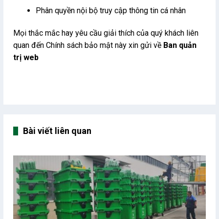
Phân quyền nội bộ truy cập thông tin cá nhân
Mọi thắc mắc hay yêu cầu giải thích của quý khách liên
quan đến Chính sách bảo mật này xin gửi về
Ban quản
trị web
Bài viết liên quan