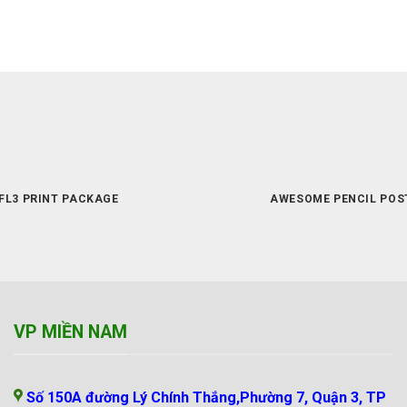
FL3 PRINT PACKAGE
AWESOME PENCIL POS
VP MIỀN NAM
Số 150A đường Lý Chính Thắng,Phường 7, Quận 3, TP