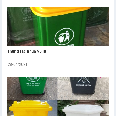
Thùng rác nhựa 90 lít
28/04/2021