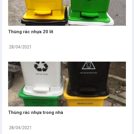
Thùng rác nhựa 20 lít
28/04/2021
Thùng rác nhựa trong nhà
28/04/2021