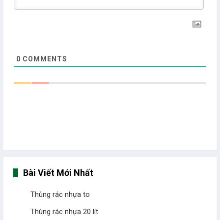
0
COMMENTS
Bài Viết Mới Nhất
Thùng rác nhựa to
Thùng rác nhựa 20 lít