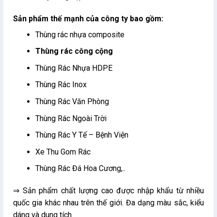
Sản phẩm thế mạnh của công ty bao gồm:
Thùng rác nhựa composite
Thùng rác công cộng
Thùng Rác Nhựa HDPE
Thùng Rác Inox
Thùng Rác Văn Phòng
Thùng Rác Ngoài Trời
Thùng Rác Y Tế – Bệnh Viện
Xe Thu Gom Rác
Thùng Rác Đá Hoa Cương,..
⇒ Sản phẩm chất lượng cao được nhập khẩu từ nhiều
quốc gia khác nhau trên thế giới. Đa dạng màu sắc, kiểu
dáng và dung tích.