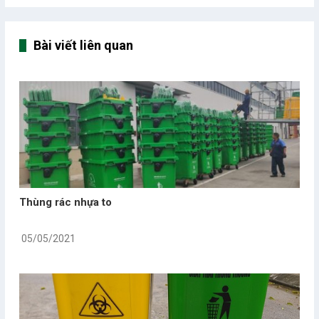
Bài viết liên quan
Thùng rác nhựa to
05/05/2021