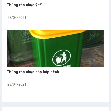
Thùng rác nhựa ý tế
28/04/2021
Thùng rác nhựa nắp bập bênh
28/04/2021