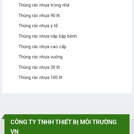
Thùng rác nhựa trong nhà
Thùng rác nhựa 90 lít
Thùng rác nhựa ý tế
Thùng rác nhựa nắp bập bênh
Thùng rác nhựa cao cấp
Thùng rác nhựa vuông
Thùng rác nhựa 30 lít
Thùng rác nhựa 100 lít
CÔNG TY TNHH THIẾT BỊ MÔI TRƯỜNG
VN