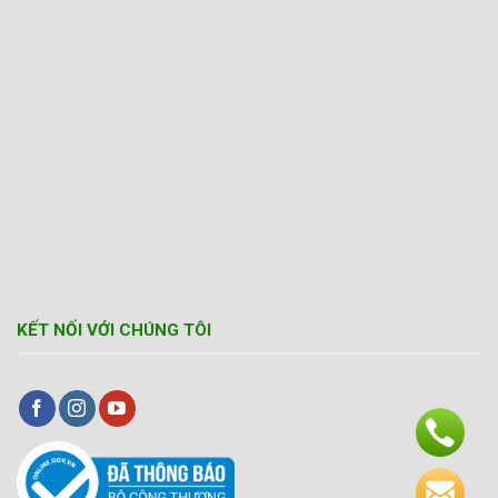
KẾT NỐI VỚI CHÚNG TÔI