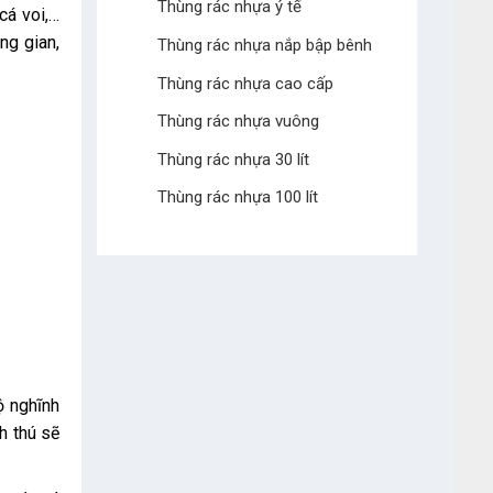
Thùng rác nhựa ý tế
cá voi,…
ng gian,
Thùng rác nhựa nắp bập bênh
Thùng rác nhựa cao cấp
Thùng rác nhựa vuông
Thùng rác nhựa 30 lít
Thùng rác nhựa 100 lít
ộ nghĩnh
h thú sẽ