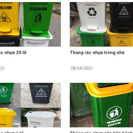
c nhựa 20 lít
Thùng rác nhựa trong nhà
021
28/04/2021