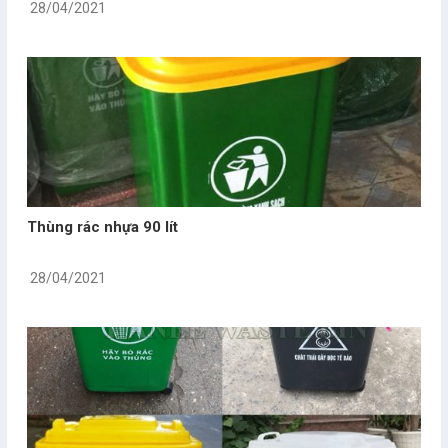
28/04/2021
Thùng rác nhựa 90 lít
28/04/2021