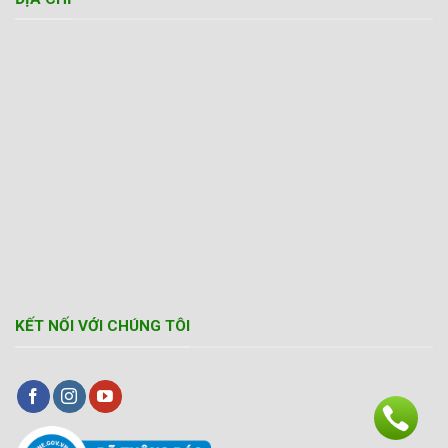
KẾT NỐI VỚI CHÚNG TÔI