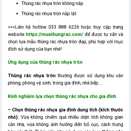
Thùng rác nhựa tròn không nắp
Thùng rác nhựa tròn nắp lật
>>>Liên hệ hotline 033 888 6226 hoặc truy cập trang
website
https://muathungrac.com/
để được tư vấn và
chọn lựa mẫu thùng rác nhựa tròn đẹp, phù hợp với mục
đích sử dụng của bạn nhé!
Ứng dụng của thùng rác nhựa tròn
Thùng rác nhựa tròn
thường được sử dụng khu văn
phòng, phòng vệ sinh, trong gia đình, nhà bếp….
Kinh nghiệm lựa chọn thùng rác nhựa cho gia đình
– Chọn thùng rác nhựa gia đình dung tích (kích thước
nhỏ):
Vừa không chiếm quá nhiều diện tích không gian
căn nhà, vừa không ảnh hưởng đến bố cục, cách trưng