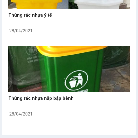
Thùng rác nhựa ý tế
28/04/2021
Thùng rác nhựa nắp bập bênh
28/04/2021