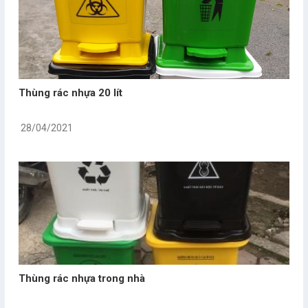
Thùng rác nhựa 20 lít
28/04/2021
Thùng rác nhựa trong nhà