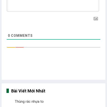
0
COMMENTS
Bài Viết Mới Nhất
Thùng rác nhựa to