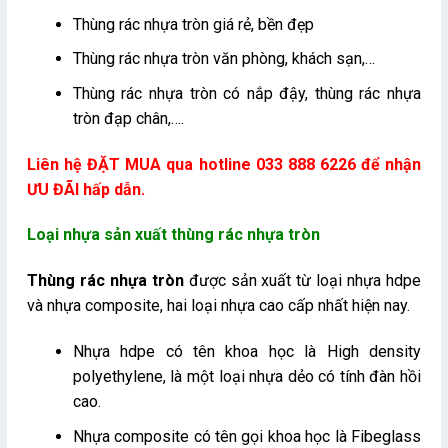
Thùng rác nhựa tròn giá rẻ, bền đẹp
Thùng rác nhựa tròn văn phòng, khách sạn,…
Thùng rác nhựa tròn có nắp đậy, thùng rác nhựa
tròn đạp chân,….
Liên hệ ĐẶT MUA qua hotline 033 888 6226 để nhận
ƯU ĐÃI hấp dẫn.
Loại nhựa sản xuất thùng rác nhựa tròn
Thùng rác nhựa tròn
được sản xuất từ loại nhựa hdpe
và nhựa composite, hai loại nhựa cao cấp nhất hiện nay.
Nhựa hdpe có tên khoa học là High density
polyethylene, là một loại nhựa dẻo có tính đàn hồi
cao.
Nhựa composite có tên gọi khoa học là Fibeglass