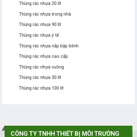
Thùng rác nhựa 20 lít
Thùng rác nhựa trong nhà
Thùng rác nhựa 90 lít
Thùng rác nhựa ý tế
Thùng rác nhựa nắp bập bênh
Thùng rác nhựa cao cấp
Thùng rác nhựa vuông
Thùng rác nhựa 30 lít
Thùng rác nhựa 100 lít
CÔNG TY TNHH THIẾT BỊ MÔI TRƯỜNG