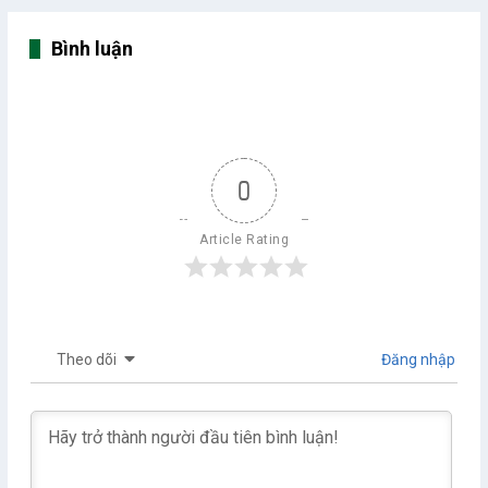
Bình luận
0
Article Rating
Theo dõi
Đăng nhập