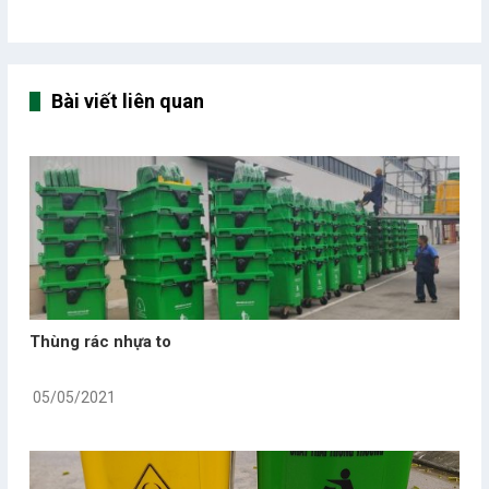
Bài viết liên quan
Thùng rác nhựa to
05/05/2021