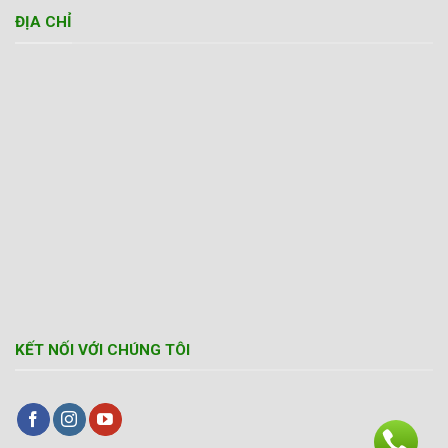
ĐỊA CHỈ
KẾT NỐI VỚI CHÚNG TÔI