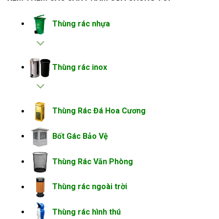
Thùng rác nhựa
Thùng rác inox
Thùng Rác Đá Hoa Cương
Bốt Gác Bảo Vệ
Thùng Rác Văn Phòng
Thùng rác ngoài trời
Thùng rác hình thú