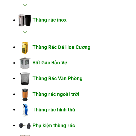
Thùng rác inox
Thùng Rác Đá Hoa Cương
Bốt Gác Bảo Vệ
Thùng Rác Văn Phòng
Thùng rác ngoài trời
Thùng rác hình thú
Phụ kiện thùng rác