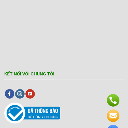
KẾT NỐI VỚI CHÚNG TÔI