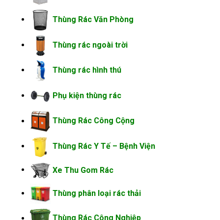
Thùng Rác Văn Phòng
Thùng rác ngoài trời
Thùng rác hình thú
Phụ kiện thùng rác
Thùng Rác Công Cộng
Thùng Rác Y Tế – Bệnh Viện
Xe Thu Gom Rác
Thùng phân loại rác thải
Thùng Rác Công Nghiệp