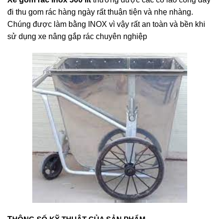
đi thu gom rác hàng ngày rất thuận tiện và nhẹ nhàng.
Chúng được làm bằng INOX vì vậy rất an toàn và bền khi
sử dụng xe nâng gắp rác chuyên nghiệp